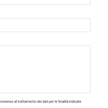
consenso al trattamento dei dati per le finalità indicate.