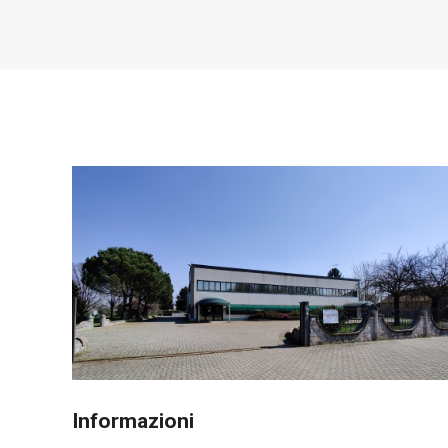
Informazioni