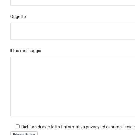
Oggetto
Il tuo messaggio
Dichiaro di aver letto l'informativa privacy ed esprimo il mio 