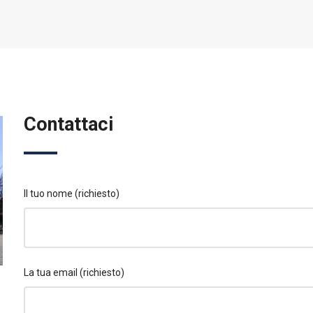
Contattaci
Il tuo nome (richiesto)
La tua email (richiesto)