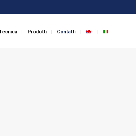
Tecnica
Prodotti
Contatti